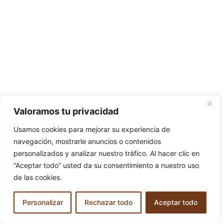
Valoramos tu privacidad
Usamos cookies para mejorar su experiencia de
navegación, mostrarle anuncios o contenidos
personalizados y analizar nuestro tráfico. Al hacer clic en
“Aceptar todo” usted da su consentimiento a nuestro uso
de las cookies.
Personalizar
Rechazar todo
Aceptar todo