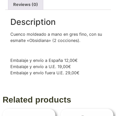
Reviews (0)
Description
Cuenco moldeado a mano en gres fino, con su
esmalte «Obsidiana» (2 cocciones).
Embalaje y envío a España 12,00€
Embalaje y envío a U.E. 19,00€
Embalaje y envío fuera U.E. 29,00€
Related products