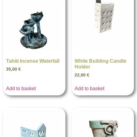
Tahiti Incense Waterfall
White Building Candle
Holder
35,00
€
22,00
€
Add to basket
Add to basket