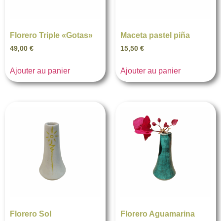
Florero Triple «Gotas»
Maceta pastel piña
49,00
€
15,50
€
Ajouter au panier
Ajouter au panier
Florero Sol
Florero Aguamarina