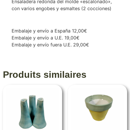
Ensaladera redonda del molde «escalonado»,
con varios engobes y esmaltes (2 cocciones)
Embalaje y envío a España 12,00€
Embalaje y envío a U.E. 19,00€
Embalaje y envío fuera U.E. 29,00€
Produits similaires