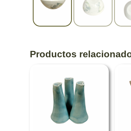
Productos relacionad