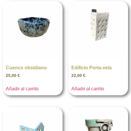
Cuenco obsidiano
Edificio Porta-vela
25,00
€
22,00
€
Añadir al carrito
Añadir al carrito