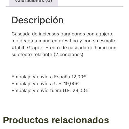
Valoraciones (0)
Descripción
Cascada de inciensos para conos con agujero,
moldeada a mano en gres fino y con su esmalte
«Tahiti Grape». Efecto de cascada de humo con
su efecto relajante (2 cocciones)
Embalaje y envío a España 12,00€
Embalaje y envío a U.E. 19,00€
Embalaje y envío fuera U.E. 29,00€
Productos relacionados