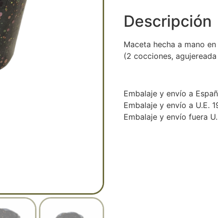
Descripción
Maceta hecha a mano en g
(2 cocciones, agujereada
Embalaje y envío a Espa
Embalaje y envío a U.E. 
Embalaje y envío fuera U