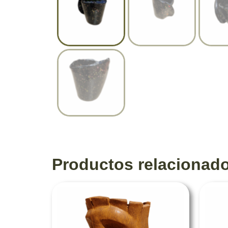
Productos relacionad