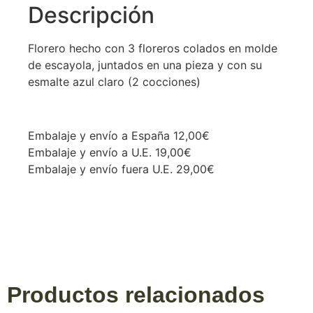
Descripción
Florero hecho con 3 floreros colados en molde
de escayola, juntados en una pieza y con su
esmalte azul claro (2 cocciones)
Embalaje y envío a España 12,00€
Embalaje y envío a U.E. 19,00€
Embalaje y envío fuera U.E. 29,00€
Productos relacionados