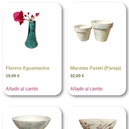
Florero Aguamarina
Macetas Pastel (Pareja)
19,00
€
32,00
€
Añadir al carrito
Añadir al carrito